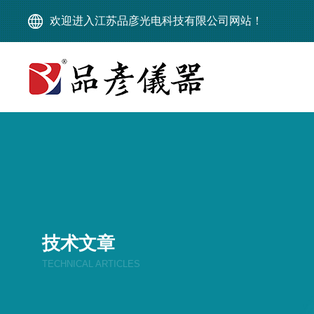
欢迎进入江苏品彦光电科技有限公司网站！
技术文章
TECHNICAL ARTICLES