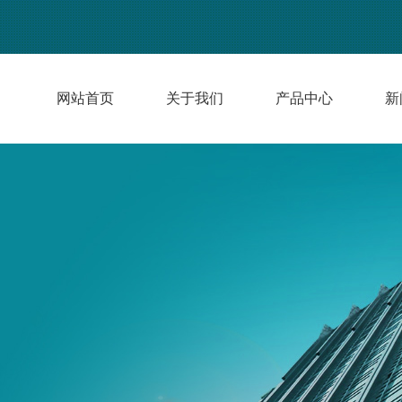
网站首页
关于我们
产品中心
新