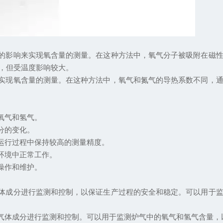
的影响来实现氧含量的测量。在这种方法中，氧气分子被吸附在磁性
，但受温度影响较大。
实现氧含量的测量。在这种方法中，氧气和氮气的导热系数不同，通
氧气和氢气。
分的变化。
运行过程中保持较高的测量精度。
环境中正常工作。
操作和维护。
体成分进行监测和控制，以保证生产过程的安全和稳定。可以用于监
气体成分进行监测和控制。可以用于监测炉气中的氧气和氢气含量，