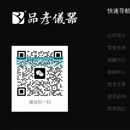
快速导
公司简介
荣誉资质
视频中心
新闻中心
技术文章
留言咨询
微信扫一扫
联系我们