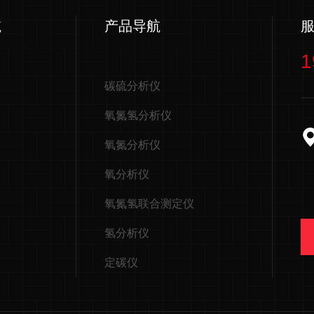
航
产品导航
1
碳硫分析仪
氧氮氢分析仪
氧氮分析仪
氧分析仪
氧氮氢联合测定仪
氢分析仪
定碳仪