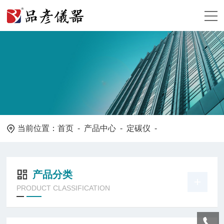
当前位置：
首页
-
产品中心
-
定碳仪
-
产品分类
PRODUCT CLASSIFICATION