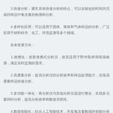
3.快速分析：通常具有快速分析的特点，可以在较短的时间内完
成对样品中氢含量的检测和分析。
4.多样化应用：可以适用于固体、液体和气体样品的分析，广泛
应用于材料科学、化工、环境监测等多个领域。
未来发展方向：
1.便携化：发展便携式分析仪，使其适用于野外取样和现场检
测，满足实时监测的需求。
2.高通量分析：提高分析仪的分析效率和样品处理能力，实现高
通量样品快速分析。
3.多功能一体化：将分析仪与其他分析仪器进行整合，实现多元
素同时分析，提高分析效率和数据关联性。
4.数据智能化：结合人工智能技术，开发氢含量数据的智能分析