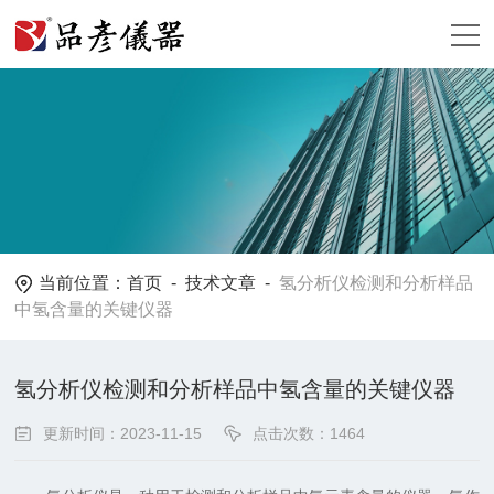
当前位置：
首页
-
技术文章
-
氢分析仪检测和分析样品
中氢含量的关键仪器
氢分析仪检测和分析样品中氢含量的关键仪器
更新时间：2023-11-15
点击次数：1464