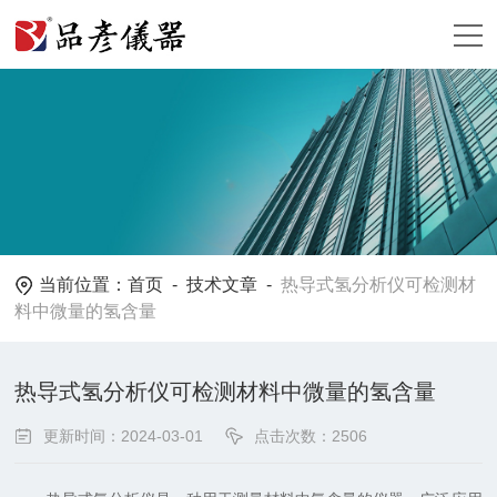
当前位置：
首页
-
技术文章
-
热导式氢分析仪可检测材
料中微量的氢含量
热导式氢分析仪可检测材料中微量的氢含量
更新时间：2024-03-01
点击次数：2506