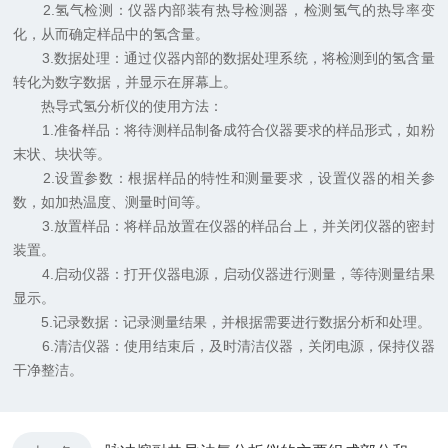
2.氢气检测：仪器内部装有热导检测器，检测氢气的热导率变
化，从而确定样品中的氢含量。
3.数据处理：通过仪器内部的数据处理系统，将检测到的氢含量
转化为数字数据，并显示在屏幕上。
热导式氢分析仪的使用方法：
1.准备样品：将待测样品制备成符合仪器要求的样品形式，如粉
末状、块状等。
2.设置参数：根据样品的特性和测量要求，设置仪器的相关参
数，如加热温度、测量时间等。
3.放置样品：将样品放置在仪器的样品台上，并关闭仪器的密封
装置。
4.启动仪器：打开仪器电源，启动仪器进行测量，等待测量结果
显示。
5.记录数据：记录测量结果，并根据需要进行数据分析和处理。
6.清洁仪器：使用结束后，及时清洁仪器，关闭电源，保持仪器
干净整洁。