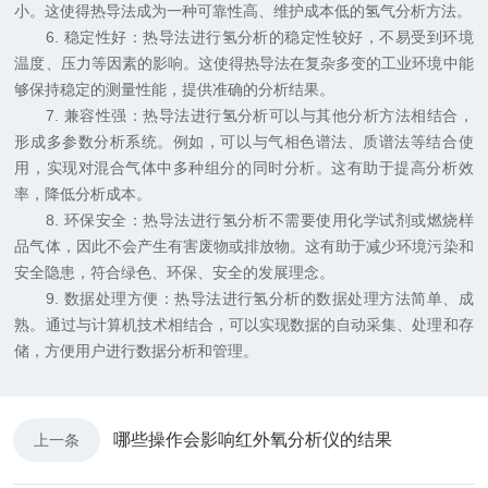
小。这使得热导法成为一种可靠性高、维护成本低的氢气分析方法。
6. 稳定性好：热导法进行氢分析的稳定性较好，不易受到环境
温度、压力等因素的影响。这使得热导法在复杂多变的工业环境中能
够保持稳定的测量性能，提供准确的分析结果。
7. 兼容性强：热导法进行氢分析可以与其他分析方法相结合，
形成多参数分析系统。例如，可以与气相色谱法、质谱法等结合使
用，实现对混合气体中多种组分的同时分析。这有助于提高分析效
率，降低分析成本。
8. 环保安全：热导法进行氢分析不需要使用化学试剂或燃烧样
品气体，因此不会产生有害废物或排放物。这有助于减少环境污染和
安全隐患，符合绿色、环保、安全的发展理念。
9. 数据处理方便：热导法进行氢分析的数据处理方法简单、成
熟。通过与计算机技术相结合，可以实现数据的自动采集、处理和存
储，方便用户进行数据分析和管理。
哪些操作会影响红外氧分析仪的结果
上一条