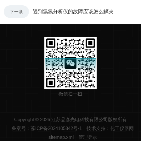
遇到氢氮分析仪的故障应该怎么解决
下一条
微信扫一扫
Copyright © 2026 江苏品彦光电科技有限公司版权所有
备案号：苏ICP备2024105342号-1
技术支持：化工仪器网
sitemap.xml
管理登录