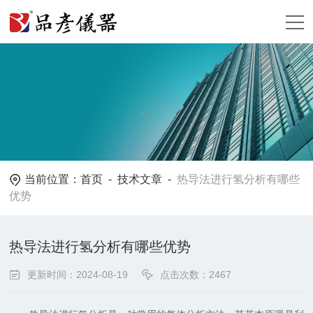
当前位置：
首页
-
技术文章
-
热导法进行氢分析有哪些
优势
热导法进行氢分析有哪些优势
更新时间：2024-08-19
点击次数：2467