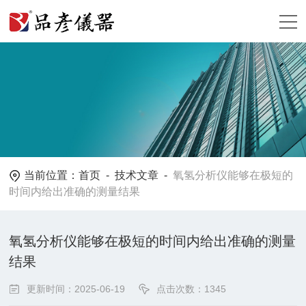
当前位置：
首页
-
技术文章
-
氧氢分析仪能够在极短的
时间内给出准确的测量结果
氧氢分析仪能够在极短的时间内给出准确的测量
结果
更新时间：2025-06-19
点击次数：1345