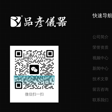
快速导
公司简介
荣誉资质
视频中心
新闻中心
技术文章
留言咨询
微信扫一扫
联系我们