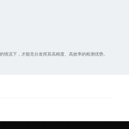
的情况下，才能充分发挥其高精度、高效率的检测优势。