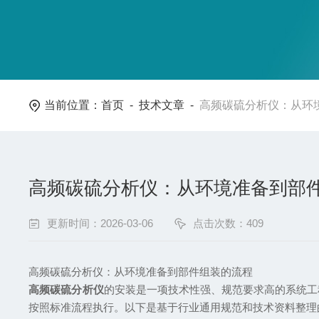
当前位置：
首页
-
技术文章
-
高频碳硫分析仪：从环
高频碳硫分析仪：从环境准备到部
更新时间：2026-03-06
点击次数：409
高频碳硫分析仪：从环境准备到部件组装‌的流程
高频碳硫分析仪
的安装是一项技术性强、规范要求高的系统工
按照标准流程执行。以下是基于行业通用规范和技术资料整