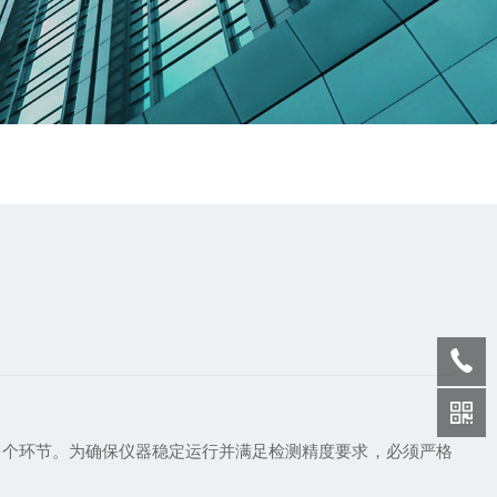
多个环节。为确保仪器稳定运行并满足检测精度要求，必须严格