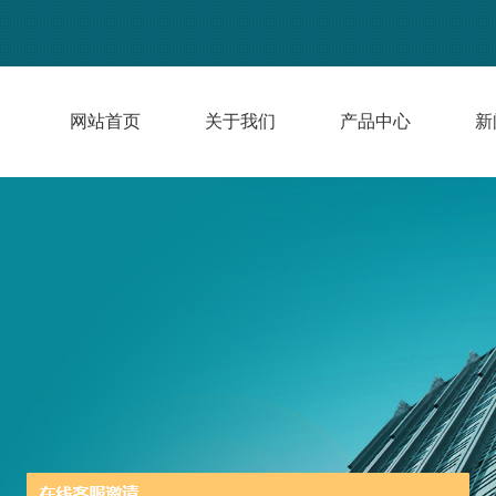
网站首页
关于我们
产品中心
新