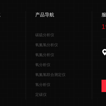
航
产品导航
1
碳硫分析仪
氧氮氢分析仪
氧氮分析仪
氧分析仪
氧氮氢联合测定仪
氢分析仪
定碳仪