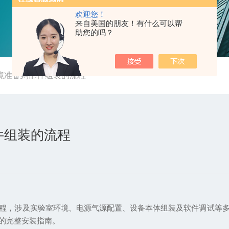
欢迎您！
来自美国的朋友！有什么可以帮
助您的吗？
境准备到部件组装的流程
件组装的流程
程，涉及实验室环境、电源气源配置、设备本体组装及软件调试等
理的完整安装指南。