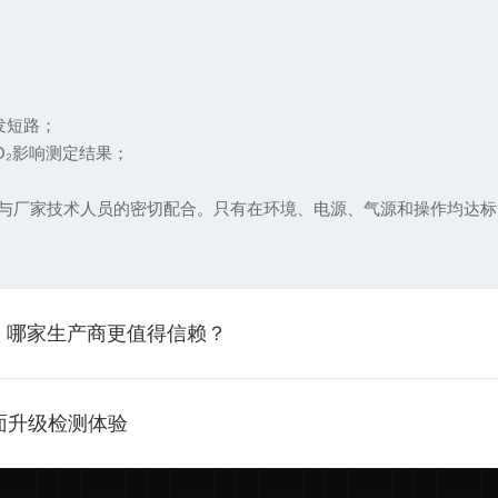
引发短路；
O₂影响测定结果；
与厂家技术人员的密切配合。只有在环境、电源、气源和操作均达标
测：哪家生产商更值得信赖？
面升级检测体验