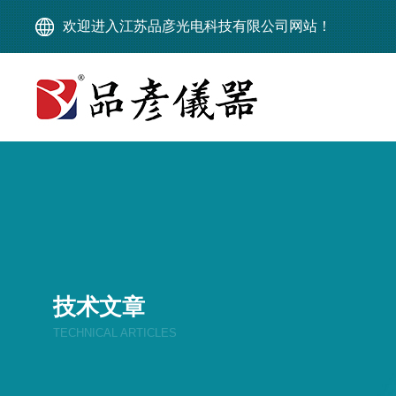
欢迎进入江苏品彦光电科技有限公司网站！
技术文章
TECHNICAL ARTICLES