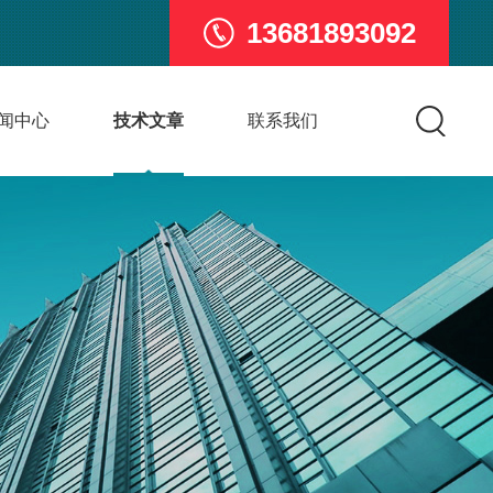
13681893092
闻中心
技术文章
联系我们