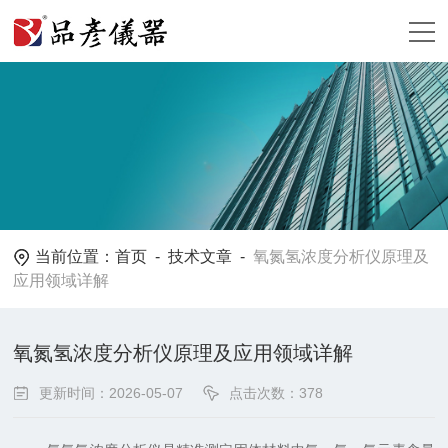
当前位置：
首页
-
技术文章
-
氧氮氢浓度分析仪原理及
应用领域详解
氧氮氢浓度分析仪原理及应用领域详解
更新时间：2026-05-07
点击次数：378