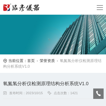
当前位置：
首页
-
荣誉资质
-
氧氮氢分析仪检测原理结
构分析系统V1.0
氧氮氢分析仪检测原理结构分析系统V1.0
发布时间：2023/10/15
点击次数：1421