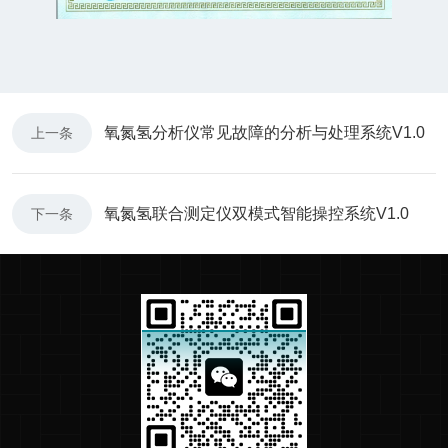
氧氮氢分析仪常见故障的分析与处理系统V1.0
上一条
氧氮氢联合测定仪双模式智能操控系统V1.0
下一条