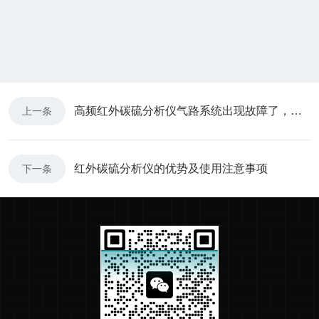
高频红外碳硫分析仪气路系统出现故障了，应该怎么解决？
上一条
红外碳硫分析仪的优势及使用注意事项
下一条