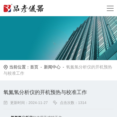
当前位置：
首页
-
新闻中心
-
氧氮氢分析仪的开机预热
与校准工作
氧氮氢分析仪的开机预热与校准工作
更新时间：2024-11-27
点击次数：1314