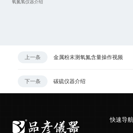
氧氮氢仪器介绍
上一条
金属粉末测氧氮含量操作视频
下一条
碳硫仪器介绍
快速导