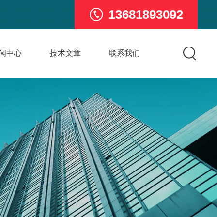
13681893092
闻中心
技术文章
联系我们