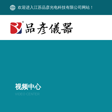
欢迎进入江苏品彦光电科技有限公司网站！
视频中心
VIDEO CENTER