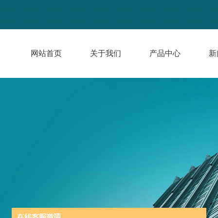
网站首页
关于我们
产品中心
新