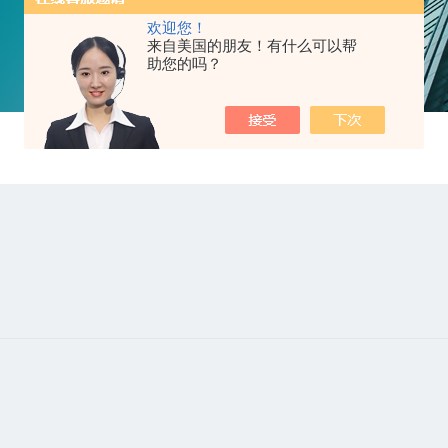
欢迎您！
来自美国的朋友！有什么可以帮
助您的吗？