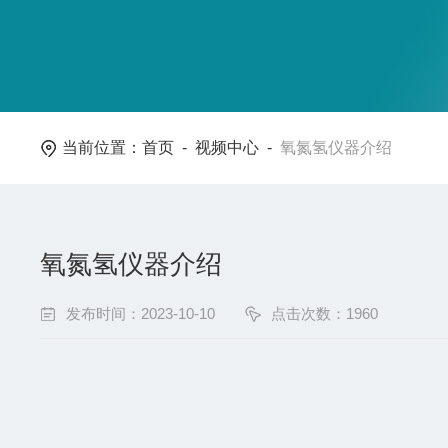
当前位置：
首页
-
视频中心
-
氧氮氢仪器介绍
氧氮氢仪器介绍
发布时间：2023-10-10
点击次数：1960