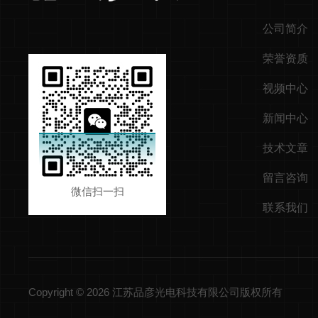
公司简介
荣誉资质
视频中心
新闻中心
技术文章
留言咨询
微信扫一扫
联系我们
Copyright © 2026 江苏品彦光电科技有限公司版权所有