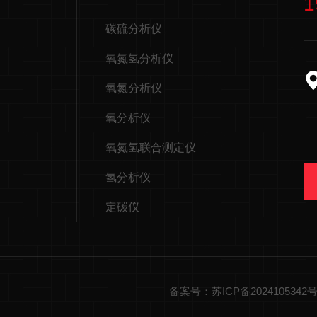
1
碳硫分析仪
氧氮氢分析仪
氧氮分析仪
氧分析仪
氧氮氢联合测定仪
氢分析仪
定碳仪
备案号：苏ICP备2024105342号