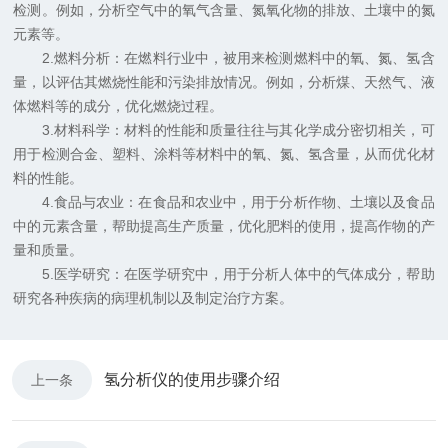
检测。例如，分析空气中的氧气含量、氮氧化物的排放、土壤中的氮
元素等。
2.燃料分析：在燃料行业中，被用来检测燃料中的氧、氮、氢含
量，以评估其燃烧性能和污染排放情况。例如，分析煤、天然气、液
体燃料等的成分，优化燃烧过程。
3.材料科学：材料的性能和质量往往与其化学成分密切相关，可
用于检测合金、塑料、涂料等材料中的氧、氮、氢含量，从而优化材
料的性能。
4.食品与农业：在食品和农业中，用于分析作物、土壤以及食品
中的元素含量，帮助提高生产质量，优化肥料的使用，提高作物的产
量和质量。
5.医学研究：在医学研究中，用于分析人体中的气体成分，帮助
研究各种疾病的病理机制以及制定治疗方案。
氢分析仪的使用步骤介绍
上一条