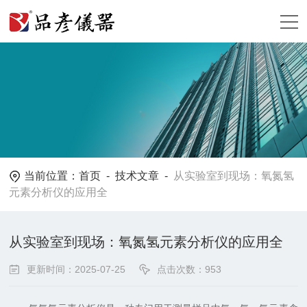
当前位置：
首页
-
技术文章
-
从实验室到现场：氧氮氢
元素分析仪的应用全
从实验室到现场：氧氮氢元素分析仪的应用全
更新时间：2025-07-25
点击次数：953