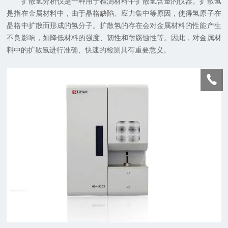
扩散氢分析仪是一种用于检测材料中扩散氢含量的仪器。扩散氢
是指在金属材料中，由于晶格缺陷、应力集中等原因，使得氢原子在
晶格中扩散而形成的氢分子。扩散氢的存在会对金属材料的性能产生
不良影响，如降低材料的强度、韧性和耐腐蚀性等。因此，对金属材
料中的扩散氢进行准确、快速的检测具有重要意义。