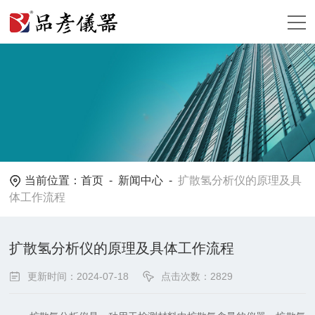
当前位置：
首页
-
新闻中心
-
扩散氢分析仪的原理及具
体工作流程
扩散氢分析仪的原理及具体工作流程
更新时间：2024-07-18
点击次数：2829