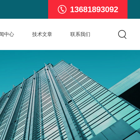
13681893092
闻中心
技术文章
联系我们