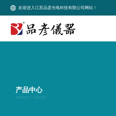
欢迎进入江苏品彦光电科技有限公司网站！
产品中心
PRODUCT CENTER