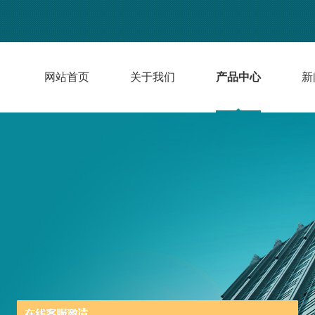
网站首页
关于我们
产品中心
新