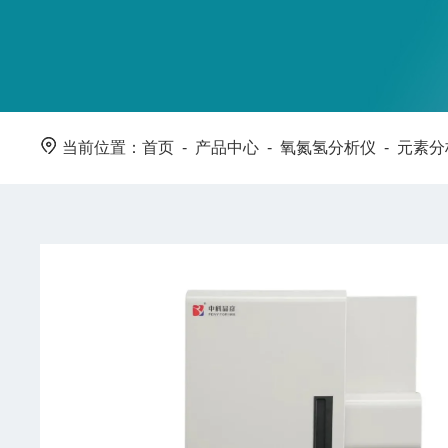
当前位置：
首页
-
产品中心
-
氧氮氢分析仪
-
元素分