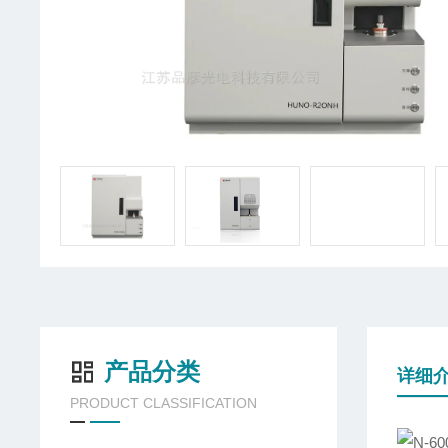
产品分类
详细
PRODUCT CLASSIFICATION