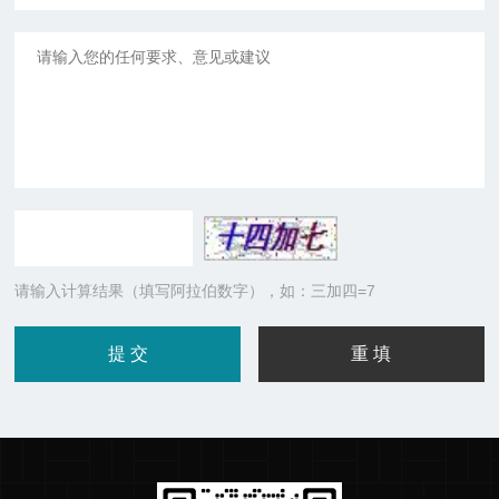
请输入计算结果（填写阿拉伯数字），如：三加四=7