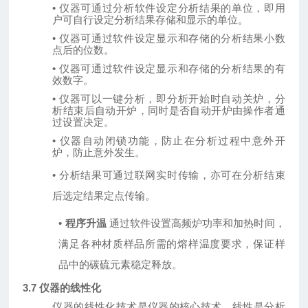
• 仪器可通过分析软件设定分析结果的单位，即用
户可自行设定分析结果存储和显示的单位。
• 仪器可通过软件设定显示和存储的分析结果小数
点后的位数。
• 仪器可通过软件设定显示和存储的分析结果的有
效数字。
• 仪器可以一键分析，即分析开始时自动关炉，分
析结束后自动开炉，同时是否自动开炉由操作者通
过设置决定。
• 仪器自动闭锁功能，防止在分析过程中意外开
炉，防止意外发生。
•
分析结果可通过联网实时传输，亦可在分析结束
后选定结果定点传输。
•
程序升温
通过软件设置高频炉功率和加热时间，
满足各种材质样品所需的熔样温度要求，保证样
品中的碳硫元素稳定释放。
3.7 仪器的线性化
仪器的线性化技术是仪器的核心技术，线性是分析