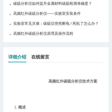
碳硫分析仪如何提升金属材料碳硫检测准确度？
高频红外碳硫分析仪——实验室安装条件
实验室常见灾难：碳硫仪突然断电 / 死机了怎么办？
高频红外碳硫分析仪原理及操作流程
详细介绍
在线留言
高频红外碳硫分析仪技术方案
1.
概述