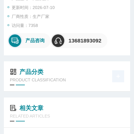
量。
更新时间：2026-07-10
厂商性质：生产厂家
访问量：7358
13681893092
产品咨询
产品分类
PRODUCT CLASSIFICATION
相关文章
RELATED ARTICLES