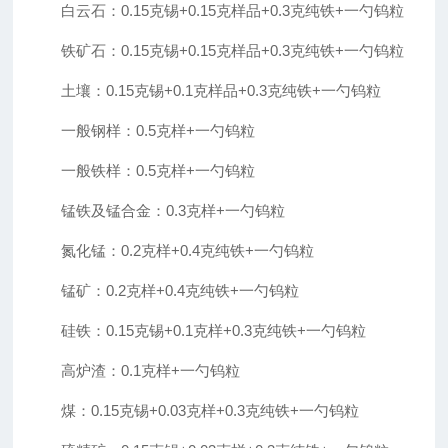
白云石：
0.15克锡+0.15克样品+0.3克纯铁+一勺钨粒
铁矿石：
0.15克锡+0.15克样品+0.3克纯铁+一勺钨粒
土壤：
0.15克锡+0.1克样品+0.3克纯铁+一勺钨粒
一般钢样：
0.5克样+一勺钨粒
一般铁样：
0.5克样+一勺钨粒
锰铁及锰合金：
0.3克样+一勺钨粒
氮化锰：
0.2克样+0.4克纯铁+一勺钨粒
锰矿：
0.2克样+0.4克纯铁+一勺钨粒
硅铁：
0.15克锡+0.1克样+0.3克纯铁+一勺钨粒
高炉渣：
0.1克样+一勺钨粒
煤：
0.15克锡+0.03克样+0.3克纯铁+一勺钨粒