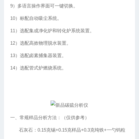
9）多语言操作界面可一键切换。
10）标配自动吸尘系统。
11）选配集成净化炉和转化炉系统装置。
12）
选配高效物理脱水装置。
13）
选配卤素捕集器装置。
14）
选配管式炉燃烧系统。
一、
常规样品分析方法：（仅供参考）
石灰石：
0.15克锡+0.15克样品+0.3克纯铁+一勺钨粒