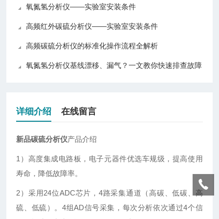
氧氮氢分析仪——实验室安装条件
高频红外碳硫分析仪——实验室安装条件
高频碳硫分析仪的标准化操作流程全解析
氧氮氢分析仪基线漂移、漏气？一文教你快速排查故障
详细介绍
在线留言
新品碳硫分析仪
产品介绍
1）高度集成电路板，电子元器件优选车规级，提高使用
寿命，降低故障率。
2）采用24位ADC芯片，4路采集通道（高碳、低碳、高
硫、低硫）。4组AD信号采集，每次分析依次通过4个信