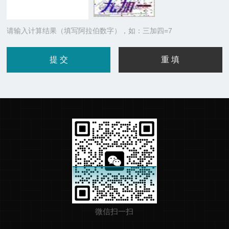
请输入计算结果（填写阿拉伯数字），如：三加四=7
微信扫一扫