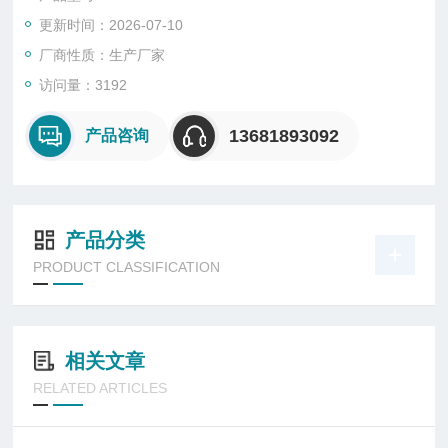
更新时间：2026-07-10
厂商性质：生产厂家
访问量：3192
13681893092
产品咨询
产品分类
PRODUCT CLASSIFICATION
相关文章
RELATED ARTICLES