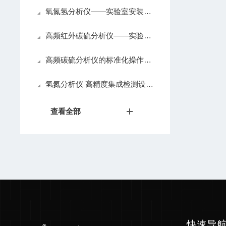
氧氮氢分析仪——实验室安装条件
高频红外碳硫分析仪——实验室安装条件
高频碳硫分析仪的标准化操作流程全解析
氢氮分析仪 高精度集成检测设备特点介绍
查看全部
快速导