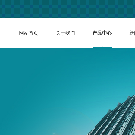
网站首页
关于我们
产品中心
新