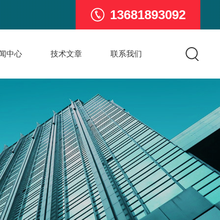
13681893092
闻中心
技术文章
联系我们