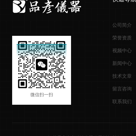
公司简介
荣誉资质
视频中心
新闻中心
技术文章
留言咨询
微信扫一扫
联系我们