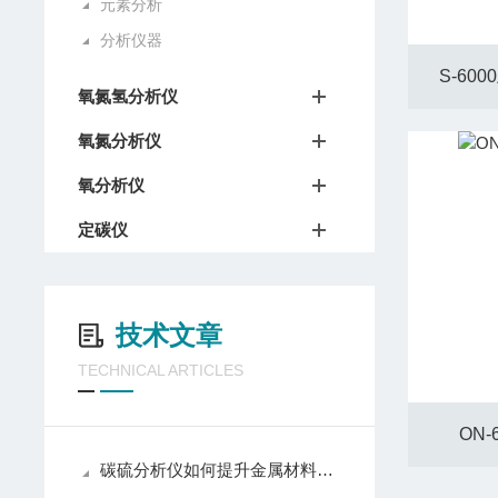
元素分析
分析仪器
S-6
氧氮氢分析仪
氧氮分析仪
氧分析仪
定碳仪
技术文章
TECHNICAL ARTICLES
ON
碳硫分析仪如何提升金属材料碳硫检测准确度？