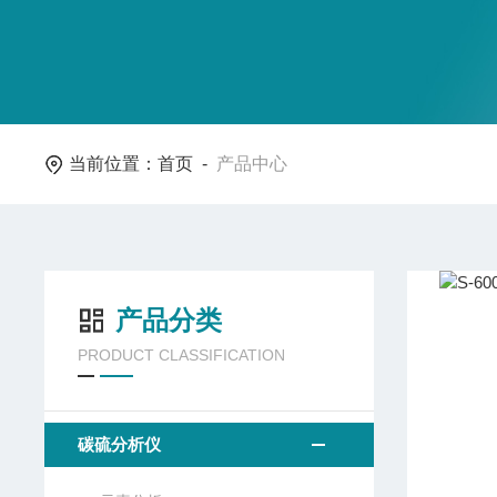
当前位置：
首页
-
产品中心
产品分类
PRODUCT CLASSIFICATION
碳硫分析仪