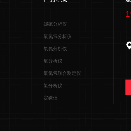
1
碳硫分析仪
氧氮氢分析仪
氧氮分析仪
氧分析仪
氧氮氢联合测定仪
氢分析仪
定碳仪