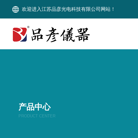
欢迎进入江苏品彦光电科技有限公司网站！
产品中心
PRODUCT CENTER